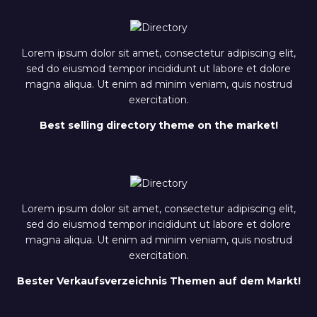
Lorem ipsum dolor sit amet, consectetur adipiscing elit,
sed do eiusmod tempor incididunt ut labore et dolore
magna aliqua. Ut enim ad minim veniam, quis nostrud
exercitation.
Best selling directory theme on the market!
Lorem ipsum dolor sit amet, consectetur adipiscing elit,
sed do eiusmod tempor incididunt ut labore et dolore
magna aliqua. Ut enim ad minim veniam, quis nostrud
exercitation.
Bester Verkaufsverzeichnis Themen auf dem Markt!