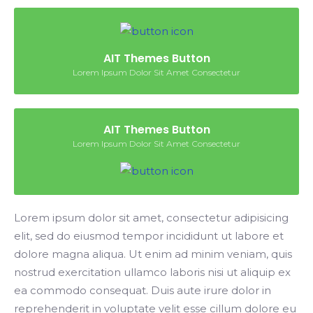
AIT Themes Button
Lorem Ipsum Dolor Sit Amet Consectetur
AIT Themes Button
Lorem Ipsum Dolor Sit Amet Consectetur
Lorem ipsum dolor sit amet, consectetur adipisicing
elit, sed do eiusmod tempor incididunt ut labore et
dolore magna aliqua. Ut enim ad minim veniam, quis
nostrud exercitation ullamco laboris nisi ut aliquip ex
ea commodo consequat. Duis aute irure dolor in
reprehenderit in voluptate velit esse cillum dolore eu