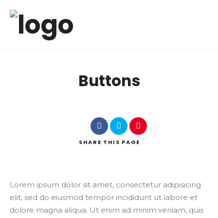
Buttons
SHARE
THIS PAGE
Lorem ipsum dolor sit amet, consectetur adipisicing
elit, sed do eiusmod tempor incididunt ut labore et
dolore magna aliqua. Ut enim ad minim veniam, quis