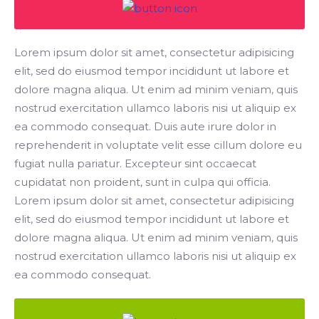
Lorem ipsum dolor sit amet, consectetur adipisicing
elit, sed do eiusmod tempor incididunt ut labore et
dolore magna aliqua. Ut enim ad minim veniam, quis
nostrud exercitation ullamco laboris nisi ut aliquip ex
ea commodo consequat. Duis aute irure dolor in
reprehenderit in voluptate velit esse cillum dolore eu
fugiat nulla pariatur. Excepteur sint occaecat
cupidatat non proident, sunt in culpa qui officia.
Lorem ipsum dolor sit amet, consectetur adipisicing
elit, sed do eiusmod tempor incididunt ut labore et
dolore magna aliqua. Ut enim ad minim veniam, quis
nostrud exercitation ullamco laboris nisi ut aliquip ex
ea commodo consequat.