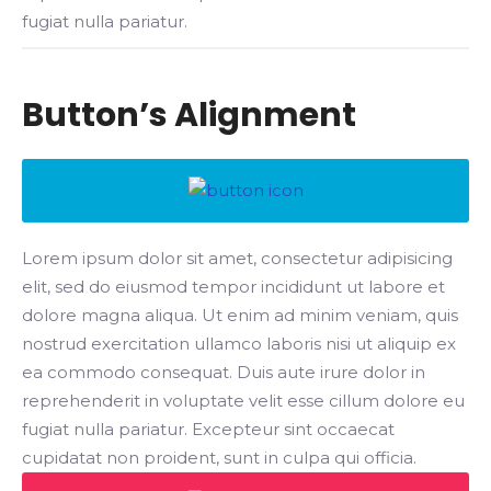
fugiat nulla pariatur.
Button’s Alignment
Lorem ipsum dolor sit amet, consectetur adipisicing
elit, sed do eiusmod tempor incididunt ut labore et
dolore magna aliqua. Ut enim ad minim veniam, quis
nostrud exercitation ullamco laboris nisi ut aliquip ex
ea commodo consequat. Duis aute irure dolor in
reprehenderit in voluptate velit esse cillum dolore eu
fugiat nulla pariatur. Excepteur sint occaecat
cupidatat non proident, sunt in culpa qui officia.