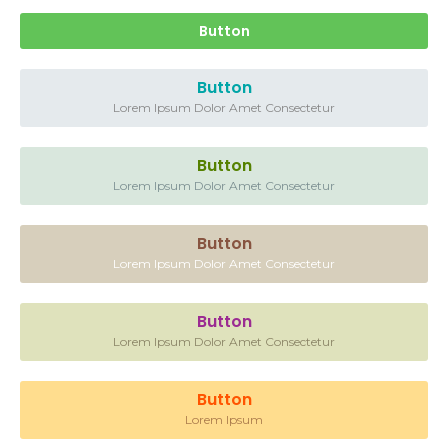
Button
Button
Lorem Ipsum Dolor Amet Consectetur
Button
Lorem Ipsum Dolor Amet Consectetur
Button
Lorem Ipsum Dolor Amet Consectetur
Button
Lorem Ipsum Dolor Amet Consectetur
Button
Lorem Ipsum