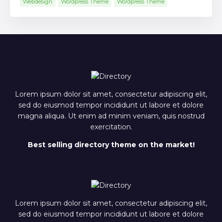
Webdesign
Wordpress Theme
Wordpress Theme
Lorem ipsum dolor sit amet, consectetur adipiscing elit,
sed do eiusmod tempor incididunt ut labore et dolore
magna aliqua. Ut enim ad minim veniam, quis nostrud
exercitation.
Best selling directory theme on the market!
Lorem ipsum dolor sit amet, consectetur adipiscing elit,
sed do eiusmod tempor incididunt ut labore et dolore