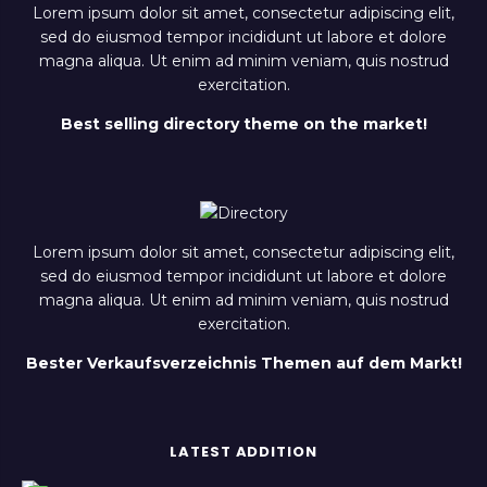
Lorem ipsum dolor sit amet, consectetur adipiscing elit,
sed do eiusmod tempor incididunt ut labore et dolore
magna aliqua. Ut enim ad minim veniam, quis nostrud
exercitation.
Best selling directory theme on the market!
Lorem ipsum dolor sit amet, consectetur adipiscing elit,
sed do eiusmod tempor incididunt ut labore et dolore
magna aliqua. Ut enim ad minim veniam, quis nostrud
exercitation.
Bester Verkaufsverzeichnis Themen auf dem Markt!
LATEST ADDITION