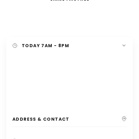
Search
TODAY
7AM - 8PM
ADDRESS & CONTACT