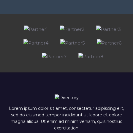
Lorem ipsum dolor sit amet, consectetur adipiscing elit,
sed do eiusmod tempor incididunt ut labore et dolore
magna aliqua. Ut enim ad minim veniam, quis nostrud
exercitation.