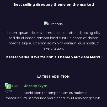
Best selling directory theme on the market!
Lorem ipsum dolor sit amet, consectetur adipiscing elit,
sed do eiusmod tempor incididunt ut labore et dolore
magna aliqua. Ut enim ad minim veniam, quis nostrud
exercitation.
Bester Verkaufsverzeichnis Themen auf dem Markt!
LATEST ADDITION
Jersey Gym
Morbi porttitor semper diam eu molestie.
Phasellus cursus tortor nec orci bibendum, ut adipiscing felis h