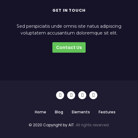
GET IN TOUCH
Sed perspiciatis unde omnis iste natus adipiscing
voluptatem accusantium doloremque sit elit.
Contact Us
Home
Blog
Elements
Features
© 2020 Copyright by AIT.
All rights reserved.