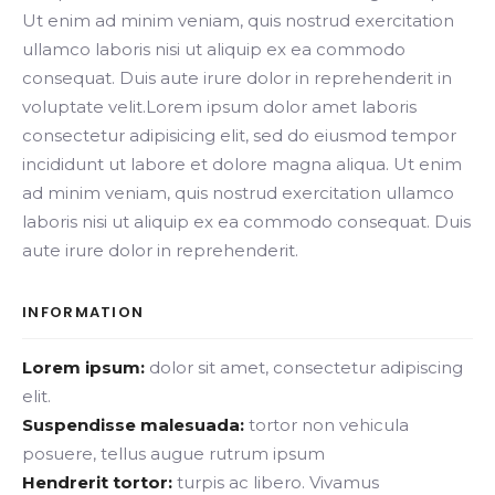
Ut enim ad minim veniam, quis nostrud exercitation
ullamco laboris nisi ut aliquip ex ea commodo
consequat. Duis aute irure dolor in reprehenderit in
voluptate velit.Lorem ipsum dolor amet laboris
consectetur adipisicing elit, sed do eiusmod tempor
incididunt ut labore et dolore magna aliqua. Ut enim
ad minim veniam, quis nostrud exercitation ullamco
laboris nisi ut aliquip ex ea commodo consequat. Duis
aute irure dolor in reprehenderit.
INFORMATION
Lorem ipsum:
dolor sit amet, consectetur adipiscing
elit.
Suspendisse malesuada:
tortor non vehicula
posuere, tellus augue rutrum ipsum
Hendrerit tortor:
turpis ac libero. Vivamus