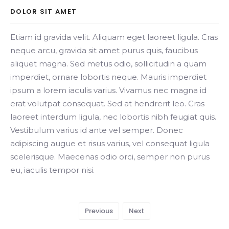
DOLOR SIT AMET
Etiam id gravida velit. Aliquam eget laoreet ligula. Cras
neque arcu, gravida sit amet purus quis, faucibus
aliquet magna. Sed metus odio, sollicitudin a quam
imperdiet, ornare lobortis neque. Mauris imperdiet
ipsum a lorem iaculis varius. Vivamus nec magna id
erat volutpat consequat. Sed at hendrerit leo. Cras
laoreet interdum ligula, nec lobortis nibh feugiat quis.
Vestibulum varius id ante vel semper. Donec
adipiscing augue et risus varius, vel consequat ligula
scelerisque. Maecenas odio orci, semper non purus
eu, iaculis tempor nisi.
Previous
Next