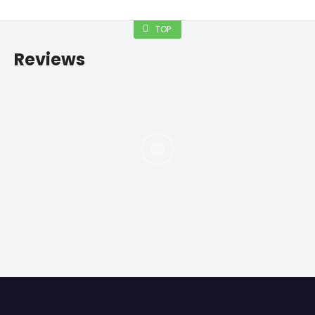
TOP
Reviews