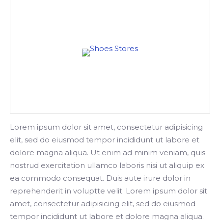
Search
Lorem ipsum dolor sit amet, consectetur adipisicing
elit, sed do eiusmod tempor incididunt ut labore et
dolore magna aliqua. Ut enim ad minim veniam, quis
nostrud exercitation ullamco laboris nisi ut aliquip ex
ea commodo consequat. Duis aute irure dolor in
reprehenderit in voluptte velit. Lorem ipsum dolor sit
amet, consectetur adipisicing elit, sed do eiusmod
tempor incididunt ut labore et dolore magna aliqua.