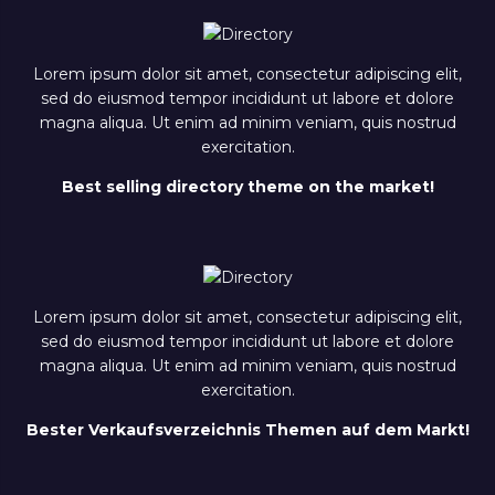
Lorem ipsum dolor sit amet, consectetur adipiscing elit,
sed do eiusmod tempor incididunt ut labore et dolore
magna aliqua. Ut enim ad minim veniam, quis nostrud
exercitation.
Best selling directory theme on the market!
Lorem ipsum dolor sit amet, consectetur adipiscing elit,
sed do eiusmod tempor incididunt ut labore et dolore
magna aliqua. Ut enim ad minim veniam, quis nostrud
exercitation.
Bester Verkaufsverzeichnis Themen auf dem Markt!