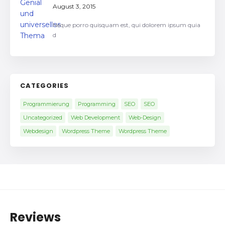
August 3, 2015
Neque porro quisquam est, qui dolorem ipsum quia
d
CATEGORIES
Programmierung
Programming
SEO
SEO
Uncategorized
Web Development
Web-Design
Webdesign
Wordpress Theme
Wordpress Theme
Reviews