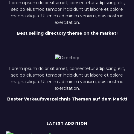
Lorem ipsum dolor sit amet, consectetur adipiscing elit,
sed do eiusmod tempor incididunt ut labore et dolore
magna aliqua. Ut enim ad minim veniam, quis nostrud
exercitation.
Best selling directory theme on the market!
Lorem ipsum dolor sit amet, consectetur adipiscing elit,
sed do eiusmod tempor incididunt ut labore et dolore
magna aliqua. Ut enim ad minim veniam, quis nostrud
exercitation.
Bester Verkaufsverzeichnis Themen auf dem Markt!
LATEST ADDITION