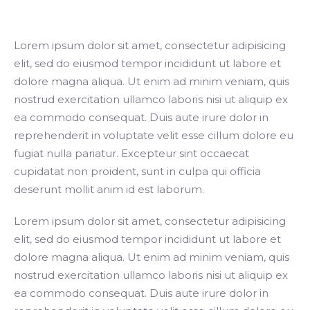
Lorem ipsum dolor sit amet, consectetur adipisicing
elit, sed do eiusmod tempor incididunt ut labore et
Search
dolore magna aliqua. Ut enim ad minim veniam, quis
nostrud exercitation ullamco laboris nisi ut aliquip ex
ea commodo consequat. Duis aute irure dolor in
reprehenderit in voluptate velit esse cillum dolore eu
fugiat nulla pariatur. Excepteur sint occaecat
cupidatat non proident, sunt in culpa qui officia
deserunt mollit anim id est laborum.
Lorem ipsum dolor sit amet, consectetur adipisicing
elit, sed do eiusmod tempor incididunt ut labore et
dolore magna aliqua. Ut enim ad minim veniam, quis
nostrud exercitation ullamco laboris nisi ut aliquip ex
ea commodo consequat. Duis aute irure dolor in