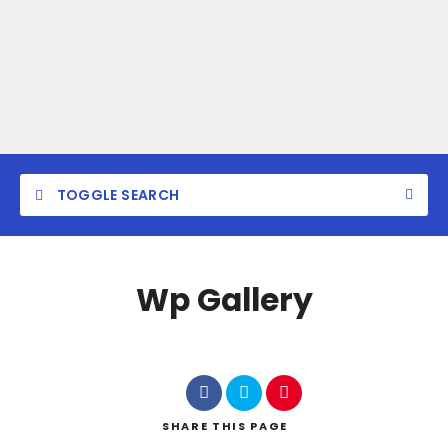
TOGGLE SEARCH
Wp Gallery
SHARE
THIS PAGE