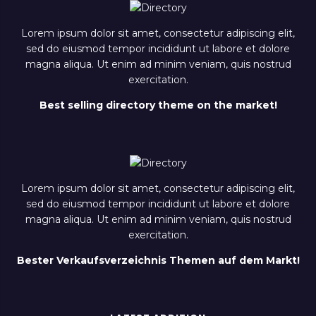
Lorem ipsum dolor sit amet, consectetur adipiscing elit,
sed do eiusmod tempor incididunt ut labore et dolore
magna aliqua. Ut enim ad minim veniam, quis nostrud
exercitation.
Best selling directory theme on the market!
Lorem ipsum dolor sit amet, consectetur adipiscing elit,
sed do eiusmod tempor incididunt ut labore et dolore
magna aliqua. Ut enim ad minim veniam, quis nostrud
exercitation.
Bester Verkaufsverzeichnis Themen auf dem Markt!