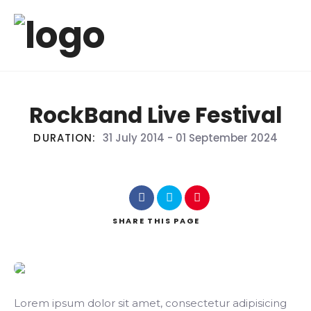
RockBand Live Festival
DURATION:
31 July 2014
-
01 September 2024
SHARE
THIS PAGE
Lorem ipsum dolor sit amet, consectetur adipisicing