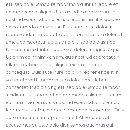
elit, sed do eiusmod tempor incididunt ut labore et
dolore magna aliqua. Ut enim ad minim veniam, quis
nostrud exercitation ullamco laboris nisi ut aliquip ex
ea commodo consequat. Duis aute irure dolor in
reprehenderit in voluptte velit. Lorem ipsum dolor sit
amet, consectetur adipisicing elit, sed do eiusmod
tempor incididunt ut labore et dolore magna aliqua.
Ut enim ad minim veniam, quis nostrud exercitation
ullamco laboris nisi ut aliquip ex ea commodo
consequat. Duis aute irure dolor in reprehenderit in
voluptate velit.Lorem ipsum dolor amet laboris
consectetur adipisicing elit, sed do eiusmod tempor
incididunt ut labore et dolore magna aliqua. Ut enim
ad minim veniam, quis nostrud exercitation ullamco
laboris nisi ut aliquip ex ea commodo consequat. Duis
aute irure dolor in reprehenderit.At vero eos et
accusamus et iusto odio dignissimos ducimus qui