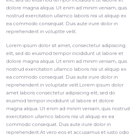
dolore magna aliqua. Ut enim ad minim veniam, quis
nostrud exercitation ullamco laboris nisi ut aliquip ex
ea commodo consequat. Duis aute irure dolor in
reprehenderit in voluptte velit.
Lorem ipsum dolor sit amet, consectetur adipisicing
elit, sed do eiusmod tempor incididunt ut labore et
dolore magna aliqua. Ut enim ad minim veniam, quis
nostrud exercitation ullamco laboris nisi ut aliquip ex
ea commodo consequat. Duis aute irure dolor in
reprehenderit in voluptate velit.Lorem ipsum dolor
amet laboris consectetur adipisicing elit, sed do
eiusmod tempor incididunt ut labore et dolore
magna aliqua. Ut enim ad minim veniam, quis nostrud
exercitation ullamco laboris nisi ut aliquip ex ea
commodo consequat. Duis aute irure dolor in
reprehenderit.At vero eos et accusamus et iusto odio